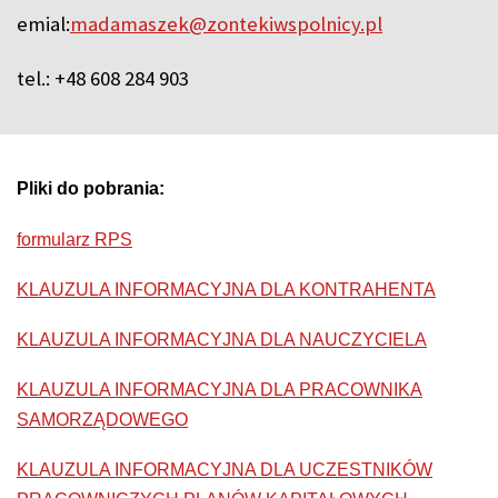
emial:
madamaszek@zontekiwspolnicy.pl
tel.: +48 608 284 903
Pliki do pobrania:
formularz RPS
KLAUZULA INFORMACYJNA DLA KONTRAHENTA
KLAUZULA INFORMACYJNA DLA NAUCZYCIELA
KLAUZULA INFORMACYJNA DLA PRACOWNIKA
SAMORZĄDOWEGO
KLAUZULA INFORMACYJNA DLA UCZESTNIKÓW