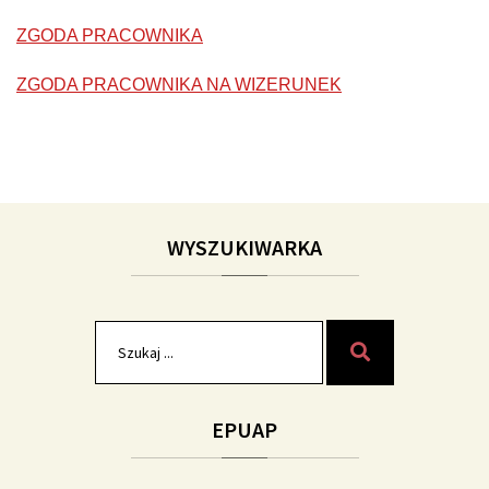
ZGODA PRACOWNIKA
ZGODA PRACOWNIKA NA WIZERUNEK
WYSZUKIWARKA
Szukaj
Szukaj
dla:
EPUAP