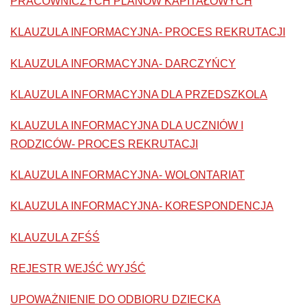
PRACOWNICZYCH PLANÓW KAPITAŁOWYCH
KLAUZULA INFORMACYJNA- PROCES REKRUTACJI
KLAUZULA INFORMACYJNA- DARCZYŃCY
KLAUZULA INFORMACYJNA DLA PRZEDSZKOLA
KLAUZULA INFORMACYJNA DLA UCZNIÓW I
RODZICÓW- PROCES REKRUTACJI
KLAUZULA INFORMACYJNA- WOLONTARIAT
KLAUZULA INFORMACYJNA- KORESPONDENCJA
KLAUZULA ZFŚŚ
REJESTR WEJŚĆ WYJŚĆ
UPOWAŻNIENIE DO ODBIORU DZIECKA