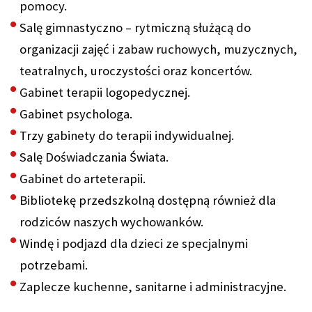
pomocy.
Salę gimnastyczno – rytmiczną służącą do
organizacji zajęć i zabaw ruchowych, muzycznych,
teatralnych, uroczystości oraz koncertów.
Gabinet terapii logopedycznej.
Gabinet psychologa.
Trzy gabinety do terapii indywidualnej.
Salę Doświadczania Świata.
Gabinet do arteterapii.
Bibliotekę przedszkolną dostępną również dla
rodziców naszych wychowanków.
Windę i podjazd dla dzieci ze specjalnymi
potrzebami.
Zaplecze kuchenne, sanitarne i administracyjne.