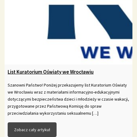
List Kuratorium Oświaty we Wrocławiu
Szanowni Państwo! Poniżej przekazujemy list Kuratorium Oświaty
we Wrocławiu wraz z materiałami informacyjno-edukacyjnymi
dotyczącymi bezpieczeństwa dzieci i młodzieży w czasie wakacji,
przygotowane przez Państwową Komisję do spraw
przeciwdziałania wykorzystaniu seksualnemu […]
Zobacz cały artykuł