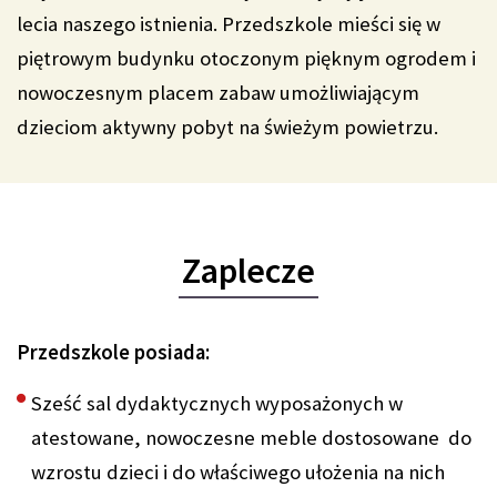
lecia naszego istnienia. Przedszkole mieści się w
piętrowym budynku otoczonym pięknym ogrodem i
nowoczesnym placem zabaw umożliwiającym
dzieciom aktywny pobyt na świeżym powietrzu.
Zaplecze
Przedszkole posiada:
Sześć sal dydaktycznych wyposażonych w
atestowane, nowoczesne meble dostosowane do
wzrostu dzieci i do właściwego ułożenia na nich