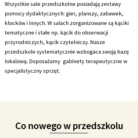
Wszystkie sale przedszkolne posiadają zestawy
pomocy dydaktycznych: gier, planszy, zabawek,
klocków i innych. W salach zorganizowane są kąciki
tematyczne i stałe np. kącik do obserwacji
przyrodniczych, kącik czytelniczy. Nasze
przedszkole systematycznie wzbogaca swoją bazę
lokalową. Doposażamy gabinety terapeutyczne w
specjalistyczny sprzęt.
Co nowego w przedszkolu