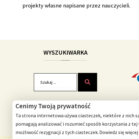
projekty własne napisane przez nauczycieli.
WYSZUKIWARKA
Szukaj
Szukaj
dla:
Cenimy Twoją prywatność
Ta strona internetowa używa ciasteczek, niektóre z nich s
pomagają analizować i rozumieć sposób korzystania z tej
możliwość rezygnacji z tych ciasteczek.
Dowiedz się więcej