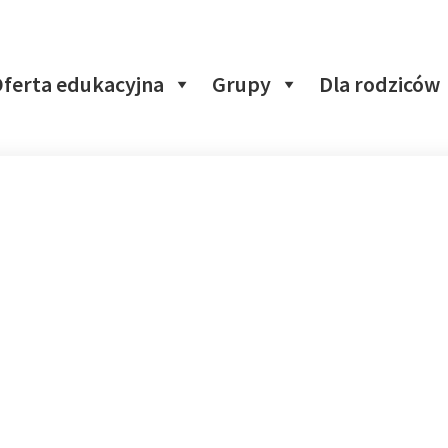
ferta edukacyjna
Grupy
Dla rodziców