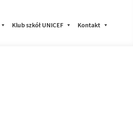
Klub szkół UNICEF
Kontakt