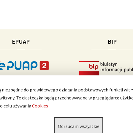
EPUAP
BIP
ą niezbędne do prawidłowego działania podstawowych funkcji witry
 witryny. Te ciasteczka będą przechowywane w przeglądarce użytk
 o celu używania
Cookies
Odrzucam wszystkie