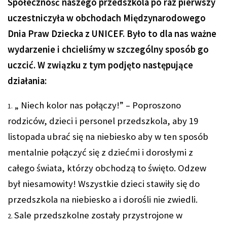
Społeczność naszego przedszkola po raz pierwszy
uczestniczyła w obchodach Międzynarodowego
Dnia Praw Dziecka z UNICEF. Było to dla nas ważne
wydarzenie i chcieliśmy w szczególny sposób go
uczcić. W związku z tym podjęto następujące
działania:
„ Niech kolor nas połączy!” – Poproszono
rodziców, dzieci i personel przedszkola, aby 19
listopada ubrać się na niebiesko aby w ten sposób
mentalnie połączyć się z dziećmi i dorosłymi z
całego świata, którzy obchodzą to święto. Odzew
był niesamowity! Wszystkie dzieci stawiły się do
przedszkola na niebiesko a i dorośli nie zwiedli.
Sale przedszkolne zostały przystrojone w