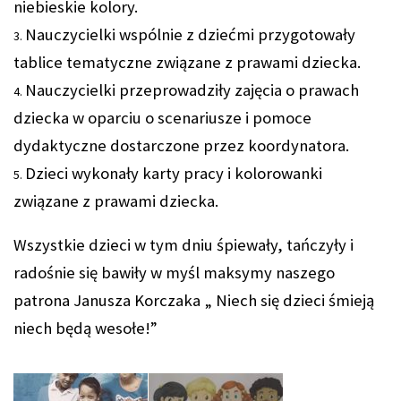
niebieskie kolory.
Nauczycielki wspólnie z dziećmi przygotowały
tablice tematyczne związane z prawami dziecka.
Nauczycielki przeprowadziły zajęcia o prawach
dziecka w oparciu o scenariusze i pomoce
dydaktyczne dostarczone przez koordynatora.
Dzieci wykonały karty pracy i kolorowanki
związane z prawami dziecka.
Wszystkie dzieci w tym dniu śpiewały, tańczyły i
radośnie się bawiły w myśl maksymy naszego
patrona Janusza Korczaka „ Niech się dzieci śmieją
niech będą wesołe!”