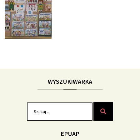
WYSZUKIWARKA
Szukaj
Szukaj
dla:
EPUAP