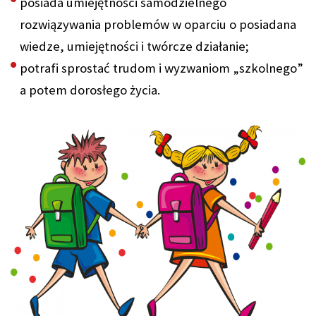
posiada umiejętności samodzielnego
rozwiązywania problemów w oparciu o posiadana
wiedze, umiejętności i twórcze działanie;
potrafi sprostać trudom i wyzwaniom „szkolnego”
a potem dorosłego życia.