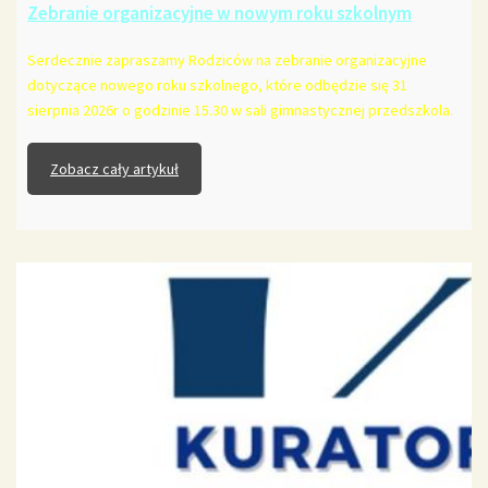
Zebranie organizacyjne w nowym roku szkolnym
Serdecznie zapraszamy Rodziców na zebranie organizacyjne
dotyczące nowego roku szkolnego, które odbędzie się 31
sierpnia 2026r o godzinie 15.30 w sali gimnastycznej przedszkola.
Zobacz cały artykuł