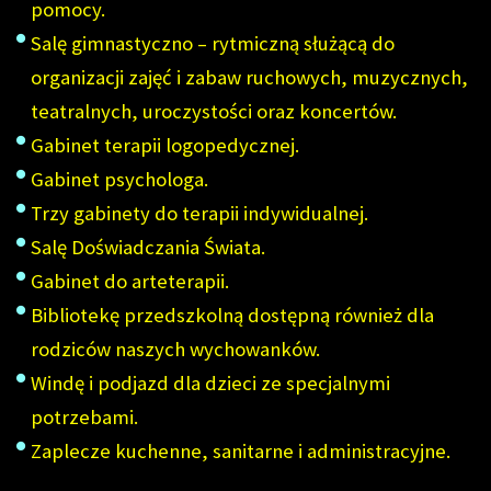
pomocy.
Salę gimnastyczno – rytmiczną służącą do
organizacji zajęć i zabaw ruchowych, muzycznych,
teatralnych, uroczystości oraz koncertów.
Gabinet terapii logopedycznej.
Gabinet psychologa.
Trzy gabinety do terapii indywidualnej.
Salę Doświadczania Świata.
Gabinet do arteterapii.
Bibliotekę przedszkolną dostępną również dla
rodziców naszych wychowanków.
Windę i podjazd dla dzieci ze specjalnymi
potrzebami.
Zaplecze kuchenne, sanitarne i administracyjne.