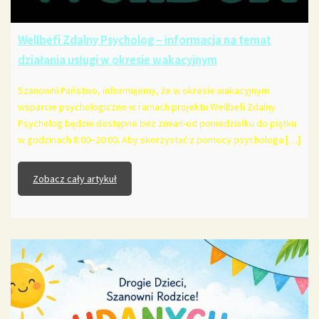
Wellbefi Zdalny Psycholog – informacja na temat
działania usługi w okresie wakacyjnym
Szanowni Państwo, informujemy, że w okresie wakacyjnym
wsparcie psychologiczne w ramach projektu Wellbefi Zdalny
Psycholog będzie dostępne bez zmian-od poniedziałku do piątku
w godzinach 8:00–20:00. Aby skorzystać z pomocy psychologa […]
Zobacz cały artykuł